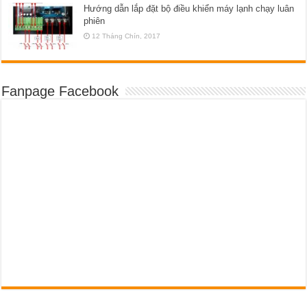
Hướng dẫn lắp đặt bộ điều khiển máy lạnh chạy luân
phiên
12 Tháng Chín, 2017
Fanpage Facebook