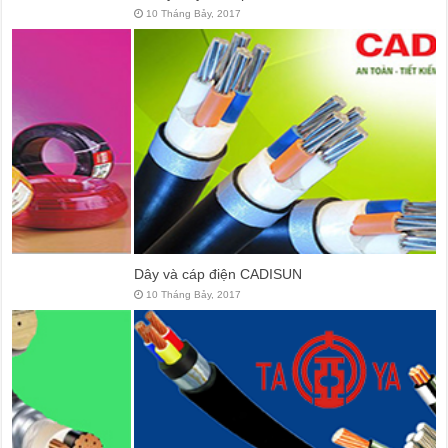
10 Tháng Bảy, 2017
Dây và cáp điện CADISUN
10 Tháng Bảy, 2017