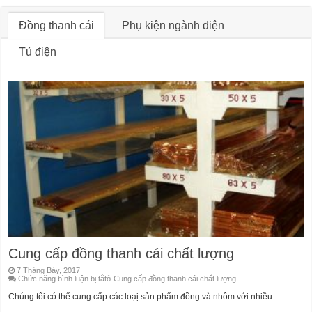
Đồng thanh cái
Phụ kiện ngành điện
Tủ điện
Cung cấp đồng thanh cái chất lượng
7 Tháng Bảy, 2017
Chức năng bình luận bị tắt
ở Cung cấp đồng thanh cái chất lượng
Chúng tôi có thể cung cấp các loạị sản phẩm đồng và nhôm với nhiều …