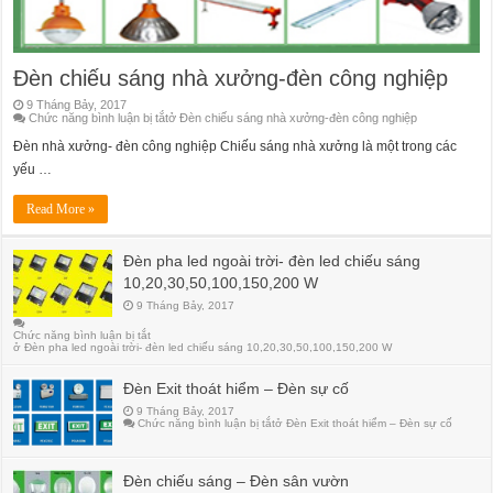
Đèn chiếu sáng nhà xưởng-đèn công nghiệp
9 Tháng Bảy, 2017
Chức năng bình luận bị tắt
ở Đèn chiếu sáng nhà xưởng-đèn công nghiệp
Đèn nhà xưởng- đèn công nghiệp Chiếu sáng nhà xưởng là một trong các
yếu …
Read More »
Đèn pha led ngoài trời- đèn led chiếu sáng
10,20,30,50,100,150,200 W
9 Tháng Bảy, 2017
Chức năng bình luận bị tắt
ở Đèn pha led ngoài trời- đèn led chiếu sáng 10,20,30,50,100,150,200 W
Đèn Exit thoát hiểm – Đèn sự cố
9 Tháng Bảy, 2017
Chức năng bình luận bị tắt
ở Đèn Exit thoát hiểm – Đèn sự cố
Đèn chiếu sáng – Đèn sân vườn