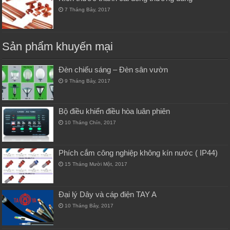
7 Tháng Bảy, 2017
Sản phẩm khuyến mại
Đèn chiếu sáng – Đèn sân vườn
9 Tháng Bảy, 2017
Bộ điều khiển điều hòa luân phiên
10 Tháng Chín, 2017
Phích cắm công nghiệp không kín nước ( IP44)
15 Tháng Mười Một, 2017
Đại lý Dây và cáp điện TAY A
10 Tháng Bảy, 2017