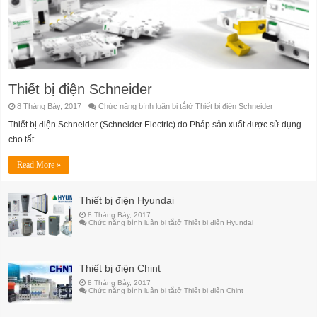
Thiết bị điện Schneider
8 Tháng Bảy, 2017
Chức năng bình luận bị tắt
ở Thiết bị điện Schneider
Thiết bị điện Schneider (Schneider Electric) do Pháp sản xuất được sử dụng
cho tất …
Read More »
Thiết bị điện Hyundai
8 Tháng Bảy, 2017
Chức năng bình luận bị tắt
ở Thiết bị điện Hyundai
Thiết bị điện Chint
8 Tháng Bảy, 2017
Chức năng bình luận bị tắt
ở Thiết bị điện Chint