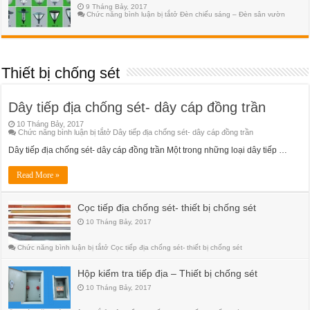
9 Tháng Bảy, 2017
Chức năng bình luận bị tắt
ở Đèn chiếu sáng – Đèn sân vườn
Thiết bị chống sét
Dây tiếp địa chống sét- dây cáp đồng trần
10 Tháng Bảy, 2017
Chức năng bình luận bị tắt
ở Dây tiếp địa chống sét- dây cáp đồng trần
Dây tiếp địa chống sét- dây cáp đồng trần Một trong những loại dây tiếp …
Read More »
Cọc tiếp địa chống sét- thiết bị chống sét
10 Tháng Bảy, 2017
Chức năng bình luận bị tắt
ở Cọc tiếp địa chống sét- thiết bị chống sét
Hộp kiểm tra tiếp địa – Thiết bị chống sét
10 Tháng Bảy, 2017