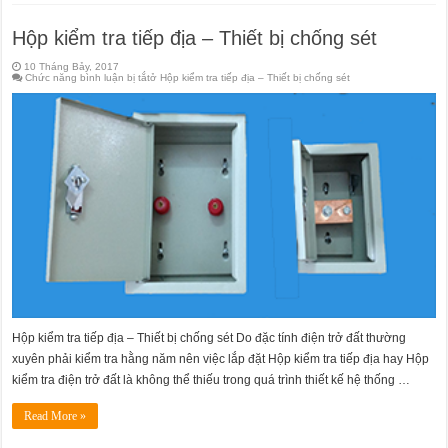
Hộp kiểm tra tiếp địa – Thiết bị chống sét
10 Tháng Bảy, 2017
Chức năng bình luận bị tắt
ở Hộp kiểm tra tiếp địa – Thiết bị chống sét
Hộp kiểm tra tiếp địa – Thiết bị chống sét Do đặc tính điện trở đất thường
xuyên phải kiểm tra hằng năm nên việc lắp đặt Hộp kiểm tra tiếp địa hay Hộp
kiểm tra điện trở đất là không thể thiếu trong quá trình thiết kế hệ thống …
Read More »