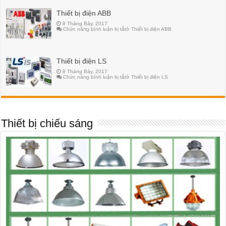
Thiết bị điện ABB
8 Tháng Bảy, 2017
Chức năng bình luận bị tắt
ở Thiết bị điện ABB
Thiết bị điện LS
8 Tháng Bảy, 2017
Chức năng bình luận bị tắt
ở Thiết bị điện LS
Thiết bị chiếu sáng