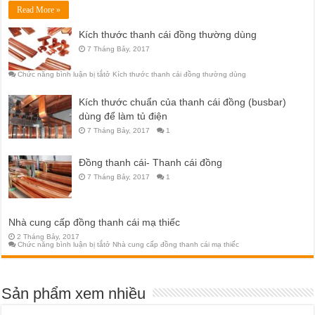
Read More »
Kích thước thanh cái đồng thường dùng
7 Tháng Bảy, 2017
Chức năng bình luận bị tắt
ở Kích thước thanh cái đồng thường dùng
Kích thước chuẩn của thanh cái đồng (busbar)
dùng để làm tủ điện
7 Tháng Bảy, 2017
1
Đồng thanh cái- Thanh cái đồng
7 Tháng Bảy, 2017
1
Nhà cung cấp đồng thanh cái mạ thiếc
2 Tháng Bảy, 2017
Chức năng bình luận bị tắt
ở Nhà cung cấp đồng thanh cái mạ thiếc
Sản phẩm xem nhiều