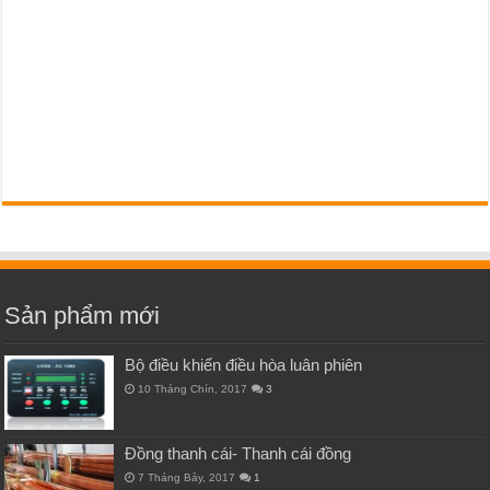
Sản phẩm mới
Bộ điều khiển điều hòa luân phiên
10 Tháng Chín, 2017
3
Đồng thanh cái- Thanh cái đồng
7 Tháng Bảy, 2017
1