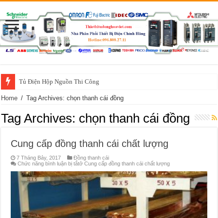
Tủ Điện Hộp Nguồn Thi Công
Đèn tháp tín hiệu nhiều tầng
Home
/
Tag Archives: chọn thanh cái đồng
Tag Archives:
chọn thanh cái đồng
Cung cấp đồng thanh cái chất lượng
7 Tháng Bảy, 2017
Đồng thanh cái
Chức năng bình luận bị tắt
ở Cung cấp đồng thanh cái chất lượng