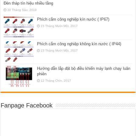
Đèn tháp tín hiệu nhiều tầng
30 Tháng Sáu, 2019
Phích cắm công nghiệp kín nước ( IP67)
15 Tháng Mười Một, 2017
Phích cắm công nghiệp không kín nước ( IP44)
15 Tháng Mười Một, 2017
Hướng dẫn lắp đặt bộ điều khiển máy lạnh chạy luân
phiên
12 Tháng Chín, 2017
Fanpage Facebook