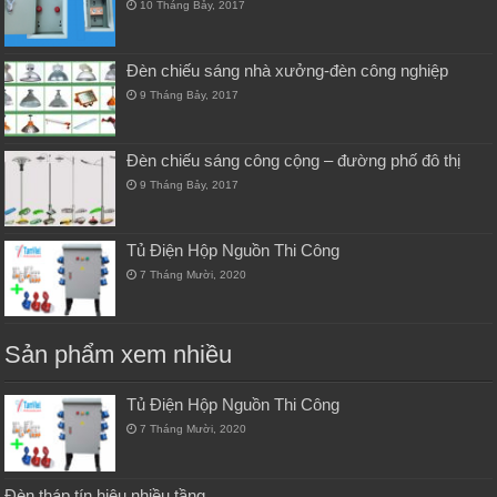
10 Tháng Bảy, 2017
Đèn chiếu sáng nhà xưởng-đèn công nghiệp
9 Tháng Bảy, 2017
Đèn chiếu sáng công cộng – đường phố đô thị
9 Tháng Bảy, 2017
Tủ Điện Hộp Nguồn Thi Công
7 Tháng Mười, 2020
Sản phẩm xem nhiều
Tủ Điện Hộp Nguồn Thi Công
7 Tháng Mười, 2020
Đèn tháp tín hiệu nhiều tầng