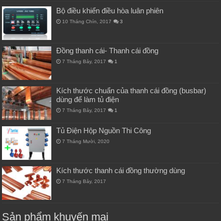
Bộ điều khiển điều hòa luân phiên
10 Tháng Chín, 2017
3
Đồng thanh cái- Thanh cái đồng
7 Tháng Bảy, 2017
1
Kích thước chuẩn của thanh cái đồng (busbar)
dùng để làm tủ điện
7 Tháng Bảy, 2017
1
Tủ Điện Hộp Nguồn Thi Công
7 Tháng Mười, 2020
Kích thước thanh cái đồng thường dùng
7 Tháng Bảy, 2017
Sản phẩm khuyến mại