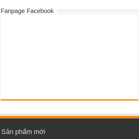
Fanpage Facebook
Sản phẩm mới