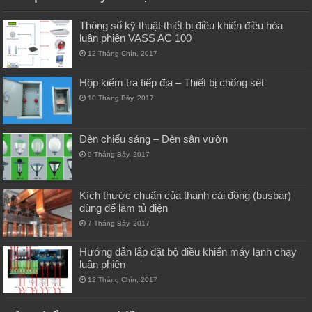
Thông số kỹ thuật thiết bị điều khiển điều hòa
luân phiên VASS AC 100
12 Tháng Chín, 2017
Hộp kiểm tra tiếp địa – Thiết bị chống sét
10 Tháng Bảy, 2017
Đèn chiếu sáng – Đèn sân vườn
9 Tháng Bảy, 2017
Kích thước chuẩn của thanh cái đồng (busbar)
dùng để làm tủ điện
7 Tháng Bảy, 2017
Hướng dẫn lắp đặt bộ điều khiển máy lạnh chạy
luân phiên
12 Tháng Chín, 2017